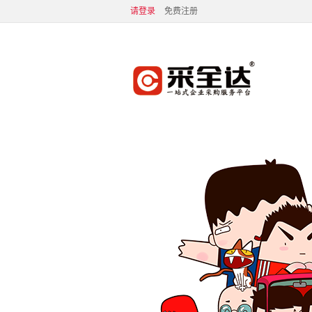
请登录
免费注册