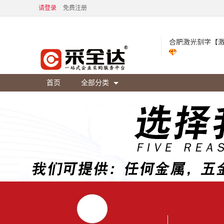
请登录
免费注册
首页
全部分类