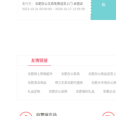
发行方：
合肥办公文具免费送货上门-自营店
取
2023-10-31 00:00:00 ~ 2028-10-17 13:55:59
友情链接
合肥网上购物超市
合肥办公家具
合肥办公用品送货
合肥清洁用品
得力文具合肥代理商
合肥大市场办公
礼品定制
合肥办公采购
合肥福利礼品
安徽企业