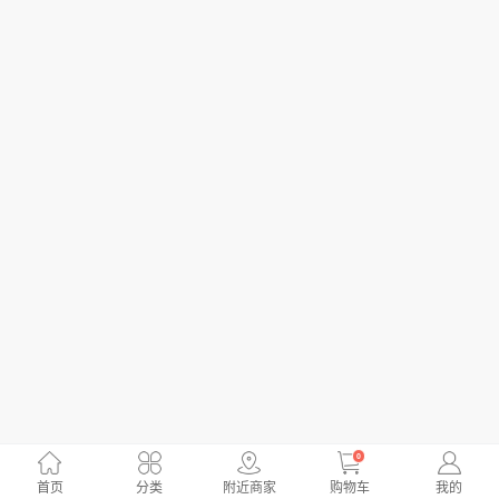
0
首页
分类
附近商家
购物车
我的