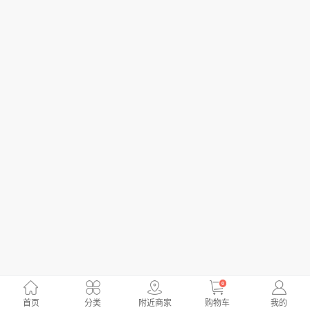
0
首页
分类
附近商家
购物车
我的