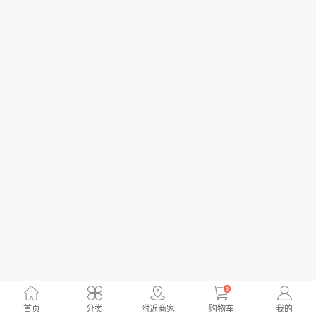
0
首页
分类
附近商家
购物车
我的