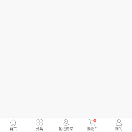
0
首页
分类
附近商家
购物车
我的