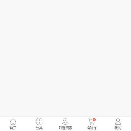
0
首页
分类
附近商家
购物车
我的