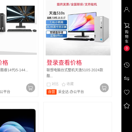


购
物
车
0
价格
登录查看价格

睿14代i5-144...
联想电脑台式整机天逸510S 2024款
酷...

对比
收藏



办公平台
自营
采全达-办公平台
