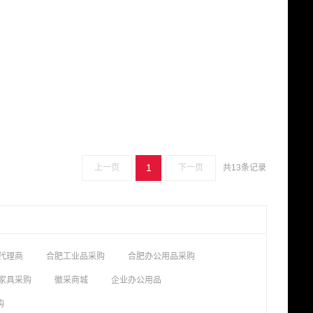
1
上一页
下一页
共13条记录
代理商
合肥工业品采购
合肥办公用品采购
家具采购
徽采商城
企业办公用品
购