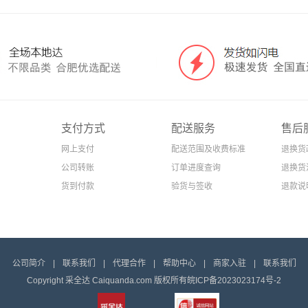
支付方式
配送服务
售后
网上支付
配送范围及收费标准
退换货
公司转账
订单进度查询
退换货
货到付款
验货与签收
退款说
公司简介
|
联系我们
|
代理合作
|
帮助中心
|
商家入驻
|
联系我们
Copyright 采全达 Caiquanda.com 版权所有
皖ICP备2023023174号-2