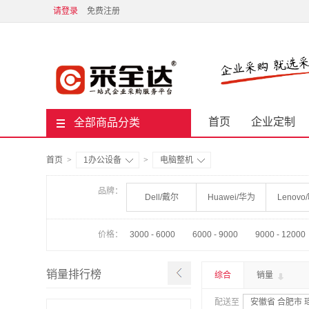
请登录
免费注册
首页
企业定制
全部商品分类
首页
>
1办公设备
>
电脑整机
品牌：
Dell/戴尔
Huawei/华为
Lenovo
价格：
3000 - 6000
6000 - 9000
9000 - 12000
销量排行榜
综合
销量
配送至
安徽省 合肥市 