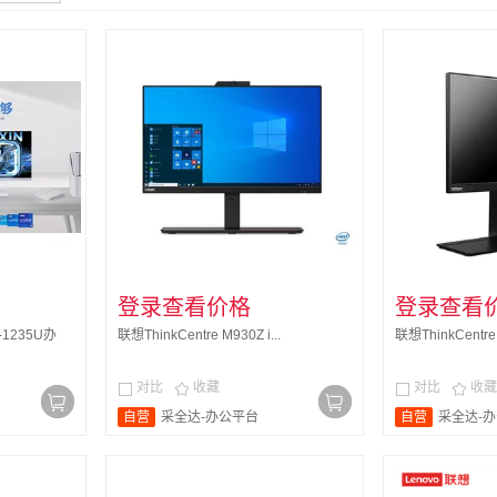
登录查看价格
登录查看
1235U办
联想ThinkCentre M930Z i...
联想ThinkCentre M
对比
收藏
对比
收藏




自营
采全达-办公平台
自营
采全达-