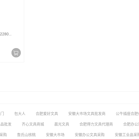
80...
上门
包大人
合肥爱好文具
安徽大市场文具批发商
公牛插座合肥
用品批发
齐心文具商城
晨光文具
合肥得力文具代理商
合肥办公
采购
詹氏山核桃
安徽大市场
安徽办公文具采购
安徽工业品采