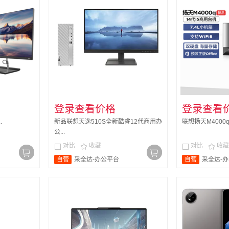
登录查看价格
登录查看
.
新品联想天逸510S全新酷睿12代商用办
联想扬天M4000q酷
公...
对比
收藏
对比
收藏




自营
采全达-办公平台
自营
采全达-