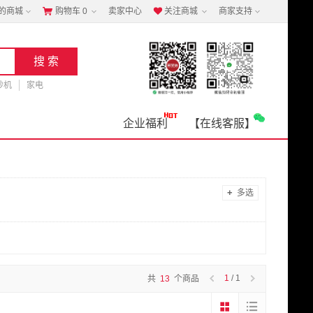
的商城
购物车
0
卖家中心
关注商城
商家支持


钞机
家电
企业福利
【在线客服】
+
多选
1
/ 1
共
13
个商品