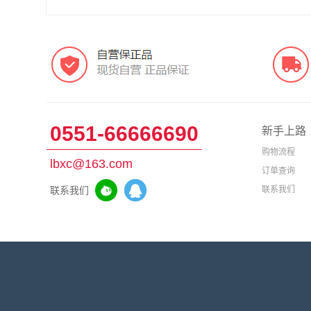
0551-66666690
新手上路
购物流程
lbxc@163.com
订单查询
联系我们
联系我们