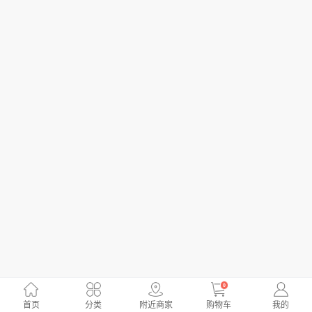
0
首页
分类
附近商家
购物车
我的