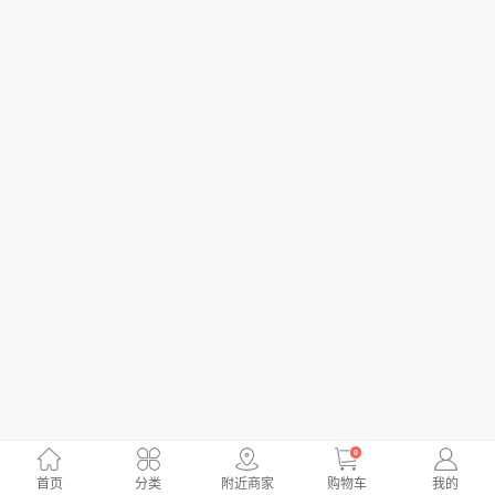
0
首页
分类
附近商家
购物车
我的