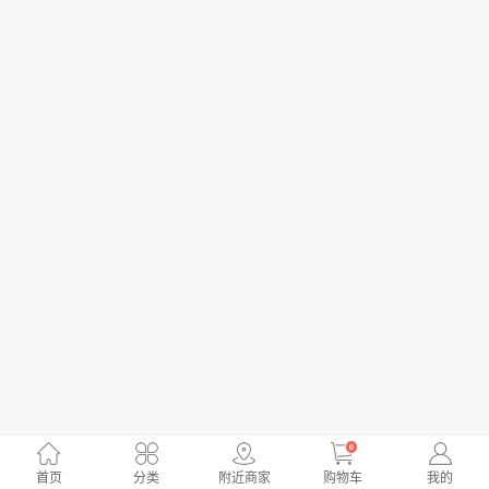
0
首页
分类
附近商家
购物车
我的