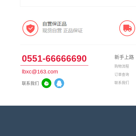
0551-66666690
新手上路
购物流程
lbxc@163.com
订单查询
联系我们
联系我们