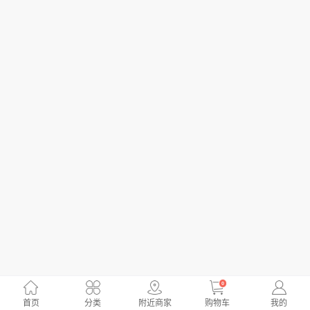
0
首页
分类
附近商家
购物车
我的