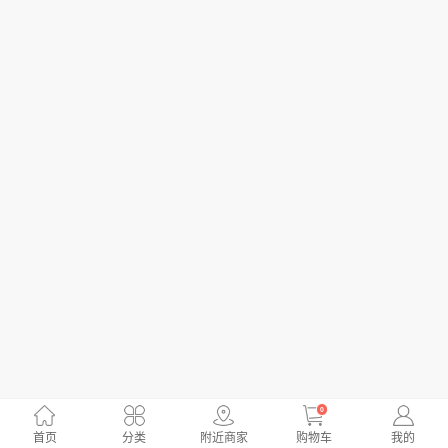
0
首页
分类
附近商家
购物车
我的