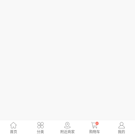
0
首页
分类
附近商家
购物车
我的