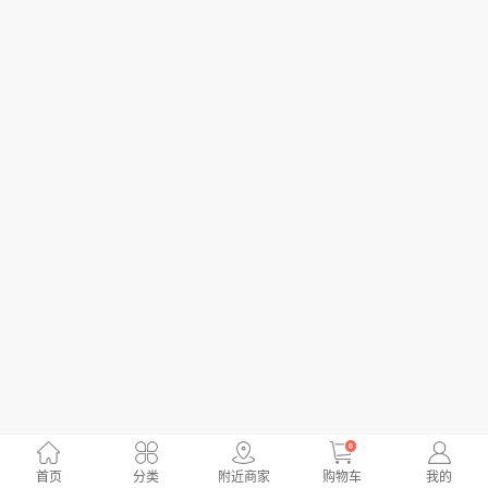
0
首页
分类
附近商家
购物车
我的