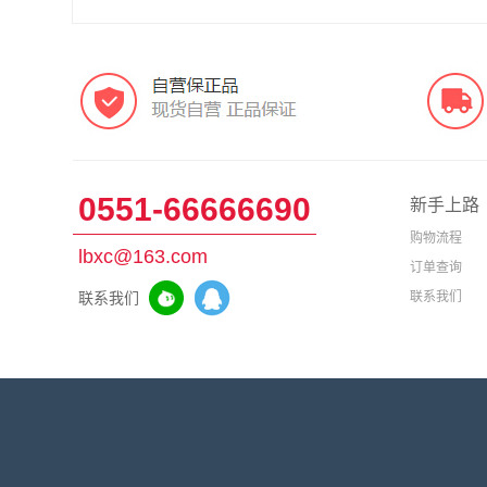
0551-66666690
新手上路
购物流程
lbxc@163.com
订单查询
联系我们
联系我们