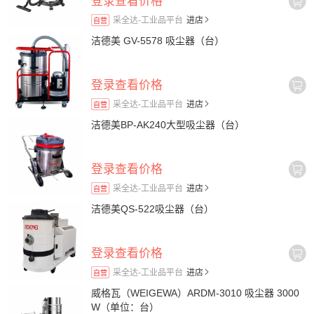
登录查看价格
采全达-工业品平台
进店
自营
洁德美 GV-5578 吸尘器（台）
登录查看价格
采全达-工业品平台
进店
自营
洁德美BP-AK240大型吸尘器（台）
登录查看价格
采全达-工业品平台
进店
自营
洁德美QS-522吸尘器（台）
登录查看价格
采全达-工业品平台
进店
自营
威格瓦（WEIGEWA）ARDM-3010 吸尘器 3000
W（单位：台）