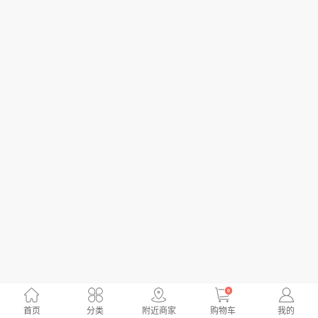
0
首页
分类
附近商家
购物车
我的