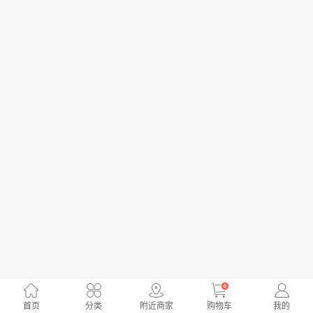
0
首页
分类
附近商家
购物车
我的