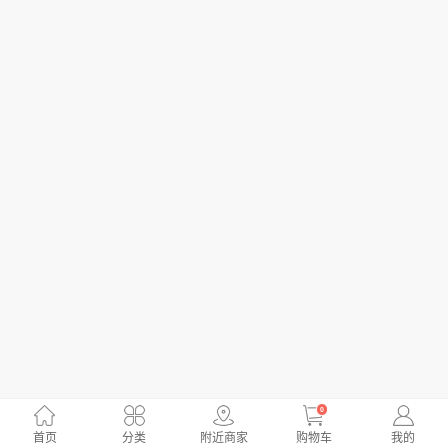
0
首页
分类
附近商家
购物车
我的