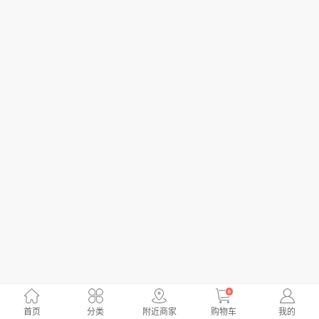
0
首页
分类
附近商家
购物车
我的