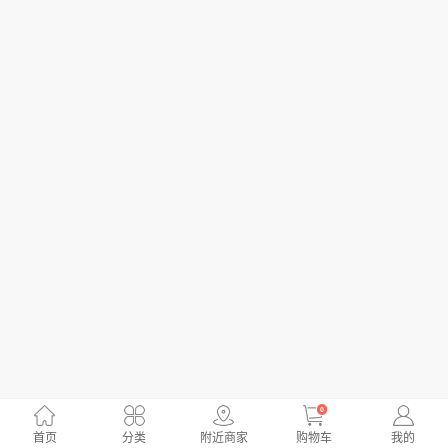
0
首页
分类
附近商家
购物车
我的