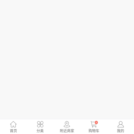
0
首页
分类
附近商家
购物车
我的