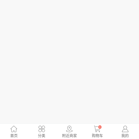
0
首页
分类
附近商家
购物车
我的