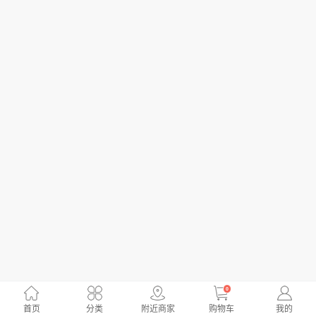
0
首页
分类
附近商家
购物车
我的