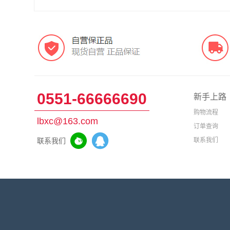
0551-66666690
新手上路
购物流程
lbxc@163.com
订单查询
联系我们
联系我们