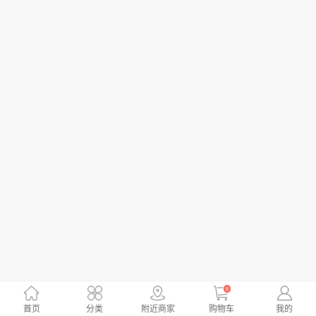
0
首页
分类
附近商家
购物车
我的