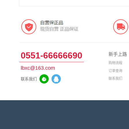
0551-66666690
新手上路
购物流程
lbxc@163.com
订单查询
联系我们
联系我们