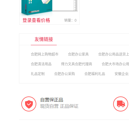
登录查看价格
销量：0
友情链接
合肥网上购物超市
合肥办公家具
合肥办公用品送货
合肥清洁用品
得力文具合肥代理商
合肥大市场办公
礼品定制
合肥办公采购
合肥福利礼品
安徽企业