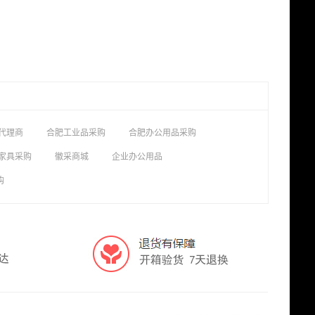
代理商
合肥工业品采购
合肥办公用品采购
家具采购
徽采商城
企业办公用品
购