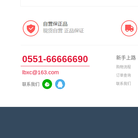
0551-66666690
新手上路
购物流程
lbxc@163.com
订单查询
联系我们
联系我们