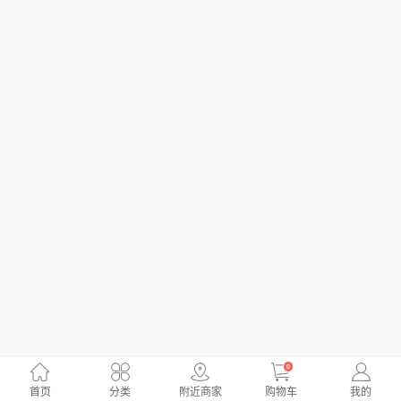
0
首页
分类
附近商家
购物车
我的