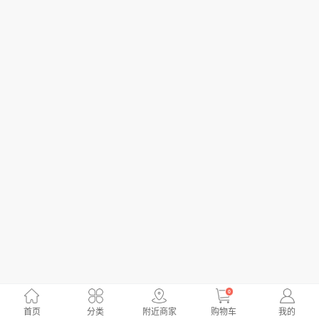
0
首页
分类
附近商家
购物车
我的