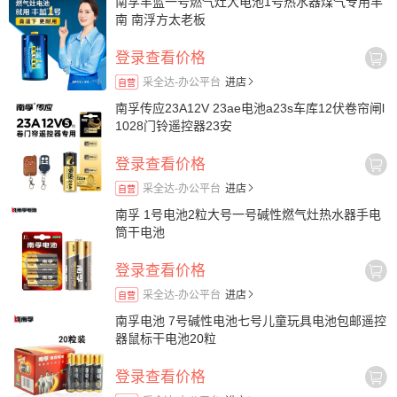
南孚丰蓝一号燃气灶大电池1号热水器煤气专用丰
南 南浮方太老板
登录查看价格
采全达-办公平台
进店
自营
南孚传应23A12V 23ae电池a23s车库12伏卷帘闸l
1028门铃遥控器23安
登录查看价格
采全达-办公平台
进店
自营
南孚 1号电池2粒大号一号碱性燃气灶热水器手电
筒干电池
登录查看价格
采全达-办公平台
进店
自营
南孚电池 7号碱性电池七号儿童玩具电池包邮遥控
器鼠标干电池20粒
登录查看价格