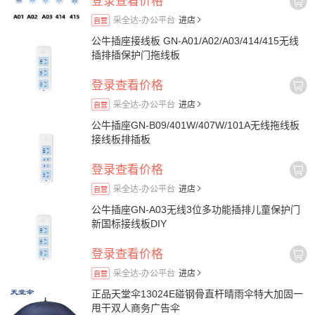
登录查看价格
采全达-办公平台
进店
自营
公牛插座接线板 GN-A01/A02/A03/414/415无线
插排插保护门拖线板
登录查看价格
采全达-办公平台
进店
自营
公牛插座GN-B09/401W/407W/101A无线拖线板
接线板排插板
登录查看价格
采全达-办公平台
进店
自营
公牛插座GN-A03无线3位多功能插排儿童保护门
新国标接线板DIY
登录查看价格
采全达-办公平台
进店
自营
正品天堂伞13024E碰钢骨直杆晴雨伞特大加固一
甩干双人商务广告伞