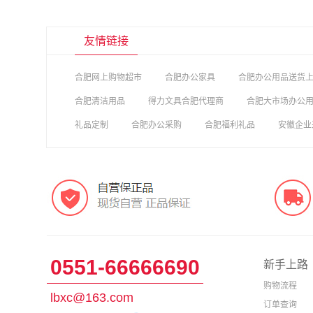
友情链接
合肥网上购物超市
合肥办公家具
合肥办公用品送货
合肥清洁用品
得力文具合肥代理商
合肥大市场办公
礼品定制
合肥办公采购
合肥福利礼品
安徽企业
0551-66666690
新手上路
购物流程
lbxc@163.com
订单查询