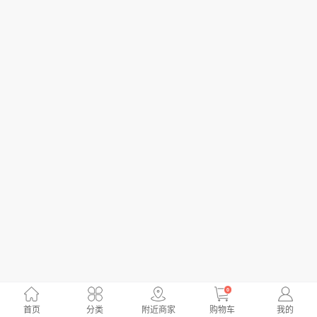
0
首页
分类
附近商家
购物车
我的