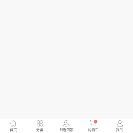
0
首页
分类
附近商家
购物车
我的