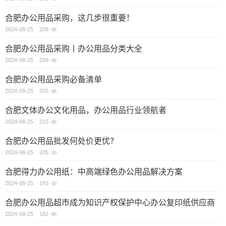
合肥办公用品采购，这几步很重要！
2024-08-25
209
合肥办公用品采购丨办公用品分类大全
2024-08-25
299
合肥办公用品采购必备清单
2024-08-25
205
合肥文体办公文化用品，办公用品行业领航者
2024-08-25
215
合肥办公用品批发何处价更优？
2024-08-25
205
合肥得力办公用纸：中高端绿色办公用品解决方案
2024-08-25
193
合肥办公用品超市成为知识产权保护中心办公复印纸供应商
2024-08-25
182