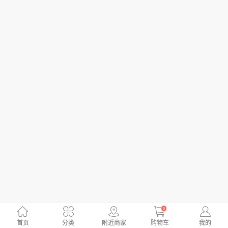
0
首页
分类
附近商家
购物车
我的